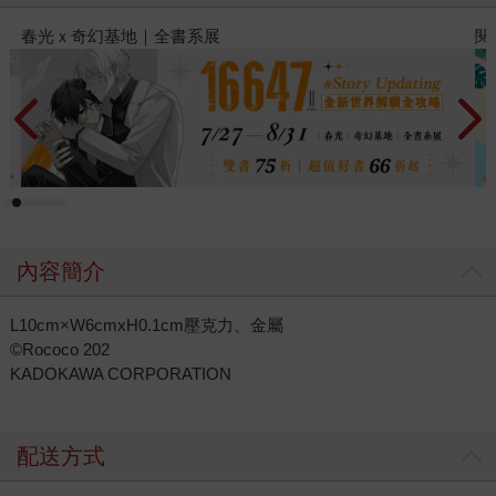
閱讀漫遊錄-2026上半年暢銷榜
內容簡介
L10cm×W6cmxH0.1cm壓克力、金屬
©Rococo 202
KADOKAWA CORPORATION
配送方式