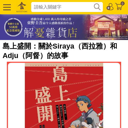
0
島上盛開：關於Siraya（西拉雅）和
Adju（阿督）的故事