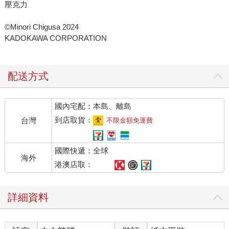
壓克力
©Minori Chigusa 2024
KADOKAWA CORPORATION
配送方式
國內宅配：本島、離島
到店取貨：
台灣
不限金額免運費
國際快遞：全球
海外
港澳店取：
詳細資料