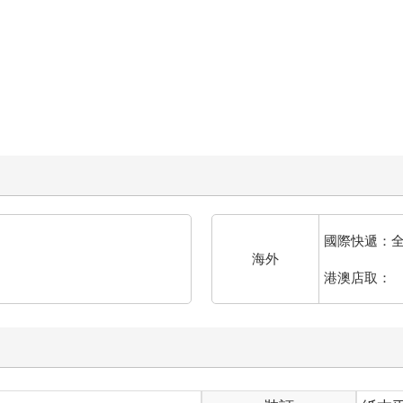
國際快遞：
海外
港澳店取：