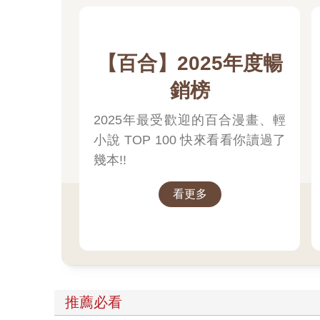
【百合】2025年度暢
銷榜
2025年最受歡迎的百合漫畫、輕
小說 TOP 100 快來看看你讀過了
幾本!!
看更多
推薦必看