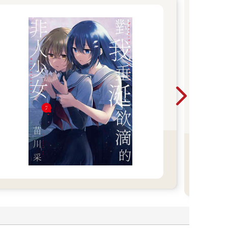
紳
2026