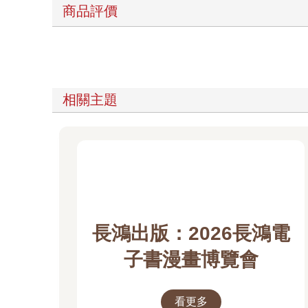
商品評價
相關主題
長鴻出版：2026長鴻電
子書漫畫博覽會
看更多