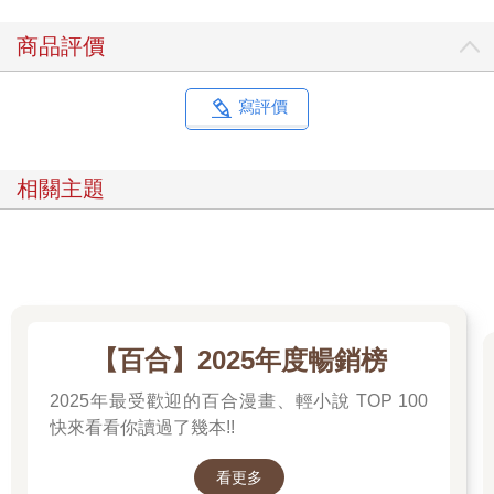
商品評價
寫評價
相關主題
【百合】2025年度暢銷榜
2025年最受歡迎的百合漫畫、輕小說 TOP 100
快來看看你讀過了幾本!!
看更多