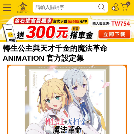
0
轉生公主與天才千金的魔法革命
ANIMATION 官方設定集