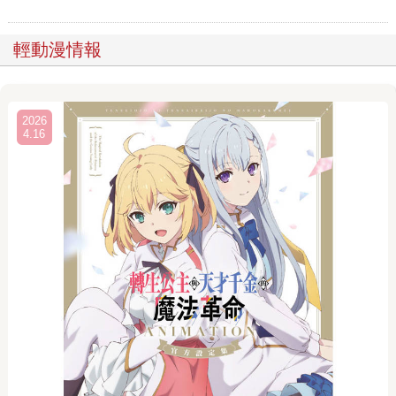
輕動漫情報
2026
4.16