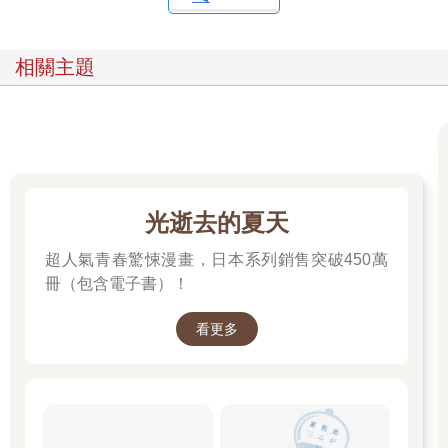
相關主題
光逝去的夏天
超人氣青春驚悚漫畫，日本系列銷售突破450萬
冊（包含電子書）！
看更多