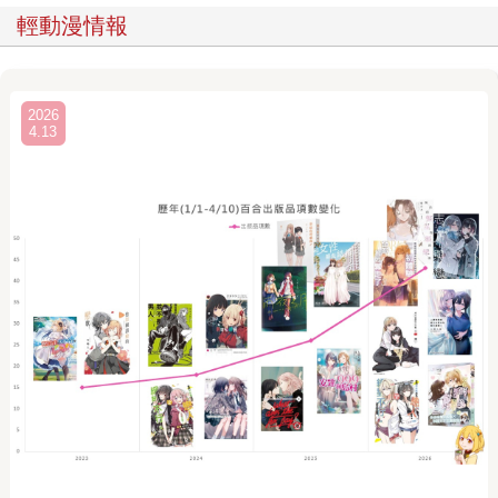
輕動漫情報
2026
4.13