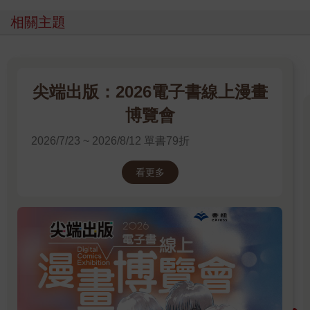
相關主題
尖端出版：2026電子書線上漫畫
博覽會
2026/7/23 ~ 2026/8/12 單書79折
看更多