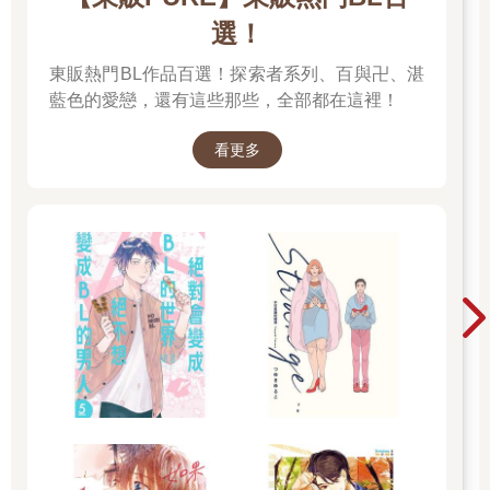
選！
東販熱門BL作品百選！探索者系列、百與卍、湛
藍色的愛戀，還有這些那些，全部都在這裡！
看更多