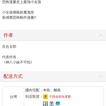
恐怖漫畫史上最強小女孩
小女孩痛毆妖魔鬼怪
新感覺恐怖動作漫畫!!
作者
百合太郎
代表作有
《神八小妹不可怕》
配送方式
國內宅配：本島、離島
到店取貨：
台灣
不限金額免運費