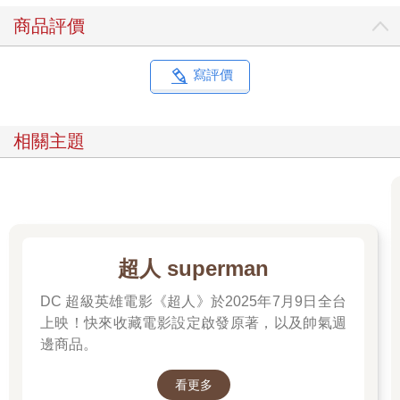
商品評價
寫評價
相關主題
超人 superman
DC 超級英雄電影《超人》於2025年7月9日全台
上映！快來收藏電影設定啟發原著，以及帥氣週
邊商品。
看更多