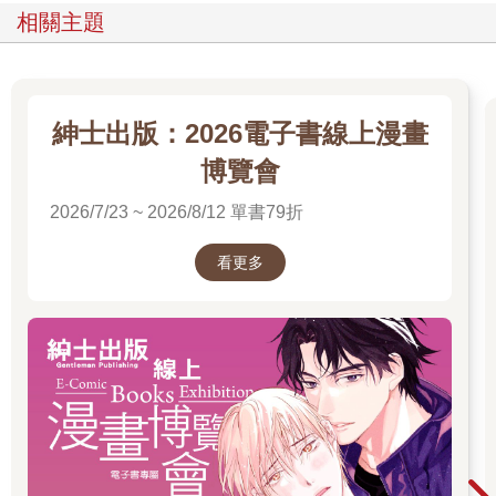
相關主題
紳士出版：2026電子書線上漫畫
博覽會
2026/7/23 ~ 2026/8/12 單書79折
看更多