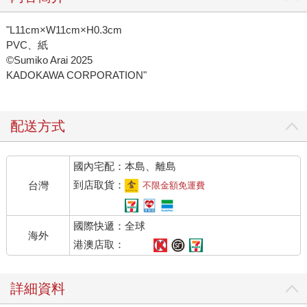
"L11cm×W11cm×H0.3cm
PVC、紙
©Sumiko Arai 2025
KADOKAWA CORPORATION"
配送方式
國內宅配：本島、離島
到店取貨：
台灣
不限金額免運費
國際快遞：全球
海外
港澳店取：
詳細資料