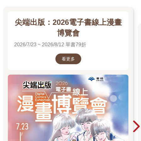
尖端出版：2026電子書線上漫畫
博覽會
2026/7/23 ~ 2026/8/12 單書79折
看更多