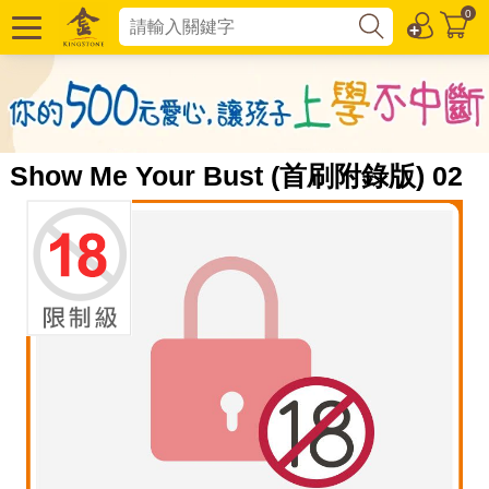
0
Show Me Your Bust (首刷附錄版) 02