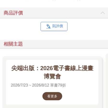
商品評價
寫評價
相關主題
尖端出版：2026電子書線上漫畫
博覽會
2026/7/23 ~ 2026/8/12 單書79折
看更多