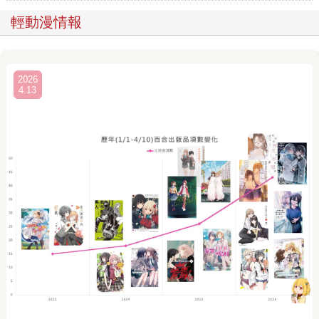
輕動漫情報
2026
4.13