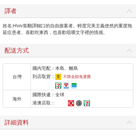
譯者
姓名:H\n\r靠翻譯餬口的自由接案者。輕度完美主義使然的重度拖
延症患者。喜歡吃東西，也喜歡咀嚼文字裡的情感。
配送方式
國內宅配：本島、離島
到店取貨：
台灣
不限金額免運費
國際快遞：全球
海外
港澳店取：
詳細資料