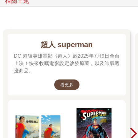
相關主題
超人 superman
DC 超級英雄電影《超人》於2025年7月9日全台
上映！快來收藏電影設定啟發原著，以及帥氣週
邊商品。
看更多