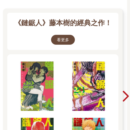
《鏈鋸人》藤本樹的經典之作！
看更多