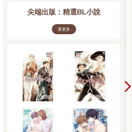
尖端出版：精選BL小說
看更多