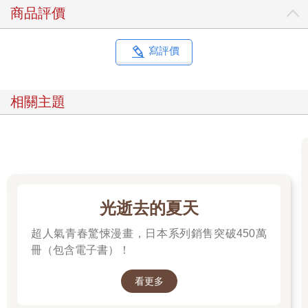
商品評價
寫評價
相關主題
光逝去的夏天
超人氣青春驚悚漫畫，日本系列銷售突破450萬
冊（包含電子書）！
看更多