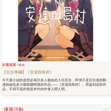
好書推薦
/ 綜合
【百合專欄】《安達與島村》
今天要介紹的是想必有許多人都由此入坑百合，即便不是百合迷的動
漫粉絲也多少都曾聽聞過的作品——《安達與島村》。而提到這部作
品，不得不提的便是本作的作者入間人間。
優惠活動