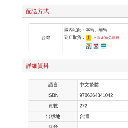
配送方式
國內宅配：本島、離島
到店取貨：
台灣
不限金額免運費
詳細資料
語言
中文繁體
ISBN
9786264341042
頁數
272
出版地
台灣
注音