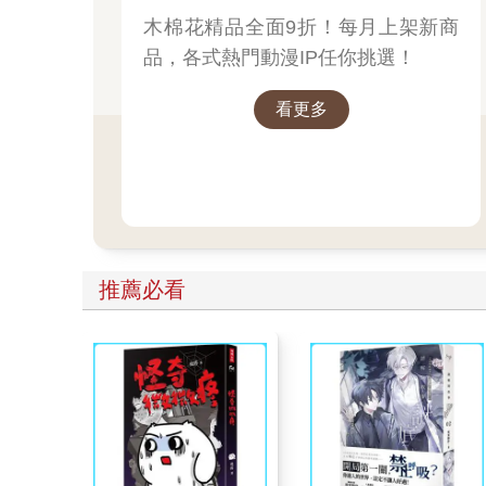
木棉花精品全面9折！每月上架新商
品，各式熱門動漫IP任你挑選！
看更多
推薦必看