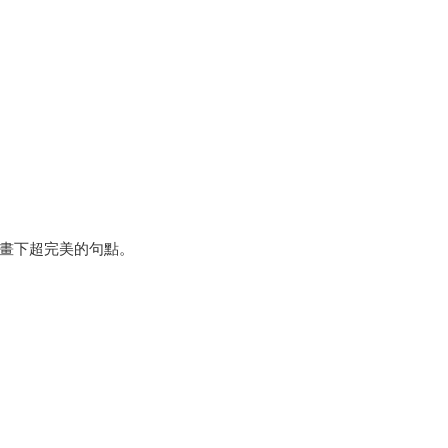
畫下超完美的句點。