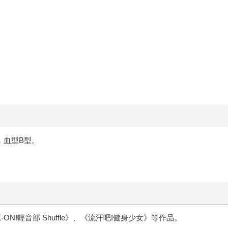
，血型B型。
ON!輕音部 Shuffle》、《流汗吧!健身少女》等作品。