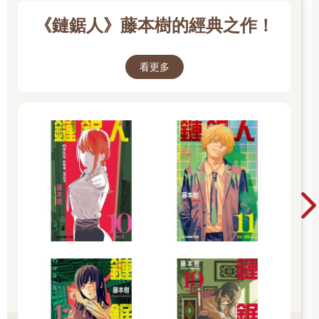
《鏈鋸人》藤本樹的經典之作！
看更多