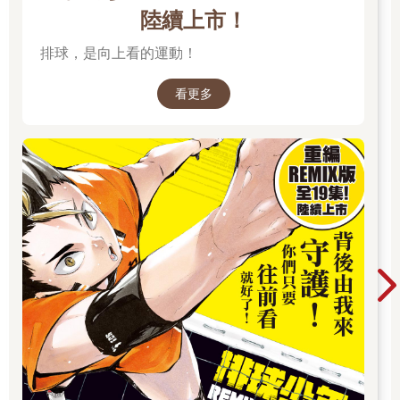
陸續上市！
排球，是向上看的運動！
看更多