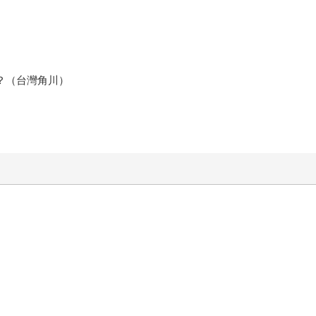
？（台灣角川）