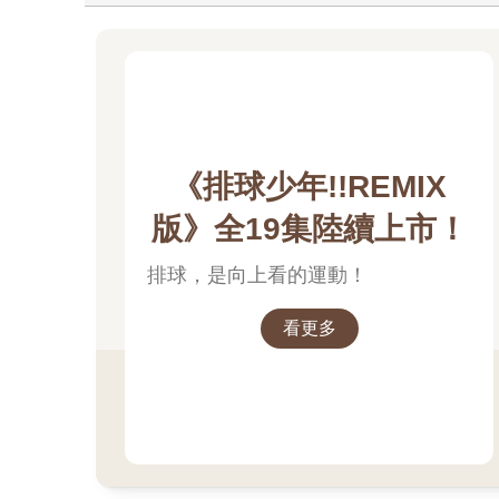
《排球少年!!REMIX
版》全19集陸續上市！
排球，是向上看的運動！
看更多