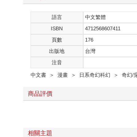
語言
中文繁體
ISBN
4712568607411
頁數
176
出版地
台灣
注音
中文書
＞
漫畫
＞
日系奇幻科幻
＞
奇幻/
商品評價
相關主題