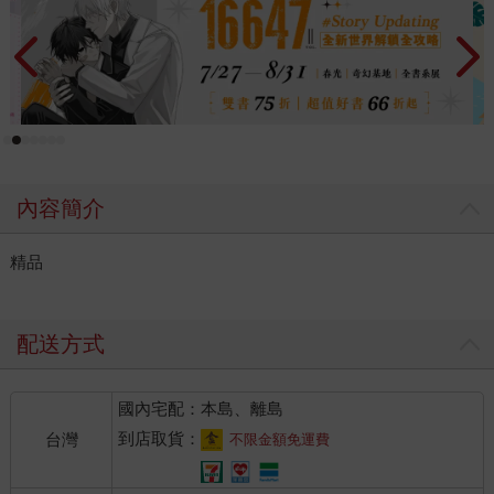
內容簡介
精品
配送方式
國內宅配：本島、離島
到店取貨：
台灣
不限金額免運費