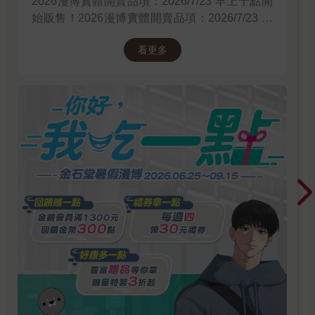
2026漫博實體開賣品項：2026/7/23 早上十點開
始販售！2026漫博實體開賣品項：2026/7/23 早
上十點開始販售！2026漫博實體開賣品項：
看更多
2026/7/23 早上十點開始販售！先領券券再結帳
喔！