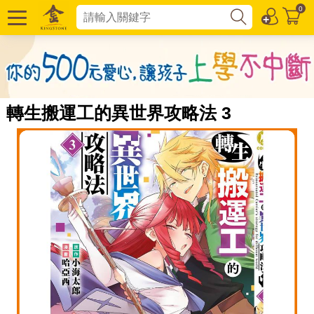
0
轉生搬運工的異世界攻略法 3