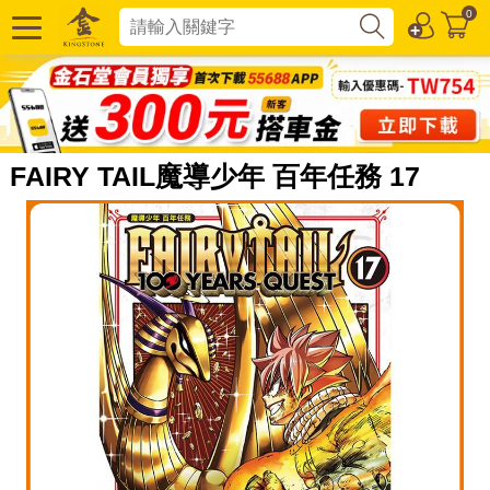
0
FAIRY TAIL魔導少年 百年任務 17