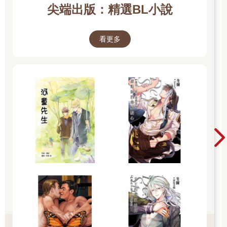
尖端出版：精選BL小說
看更多