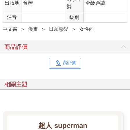
出版地
台灣
全齡適讀
齡
注音
級別
中文書
＞
漫畫
＞
日系戀愛
＞
女性向
商品評價
寫評價
相關主題
超人 superman