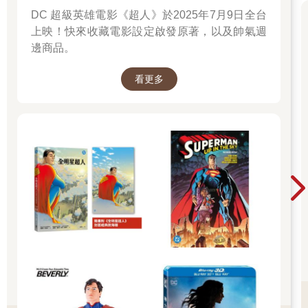
DC 超級英雄電影《超人》於2025年7月9日全台
上映！快來收藏電影設定啟發原著，以及帥氣週
邊商品。
看更多