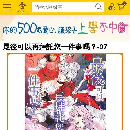
0
最後可以再拜託您一件事嗎？-07