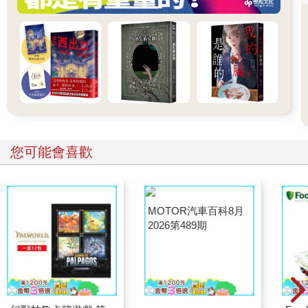
您可能也需要