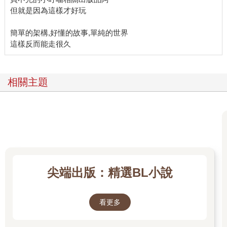
但就是因為這樣才好玩
簡單的架構,好懂的故事,單純的世界
相關主題
尖端出版：精選BL小說
看更多