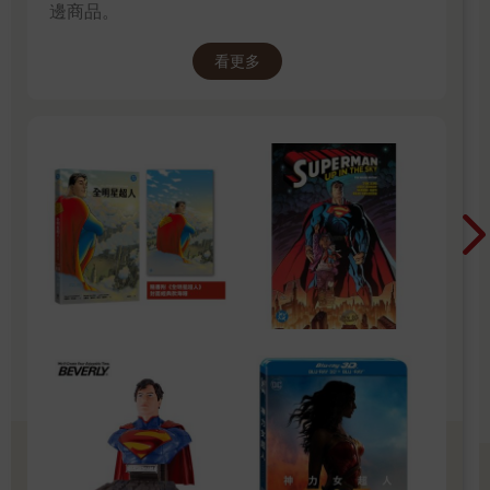
邊商品。
看更多