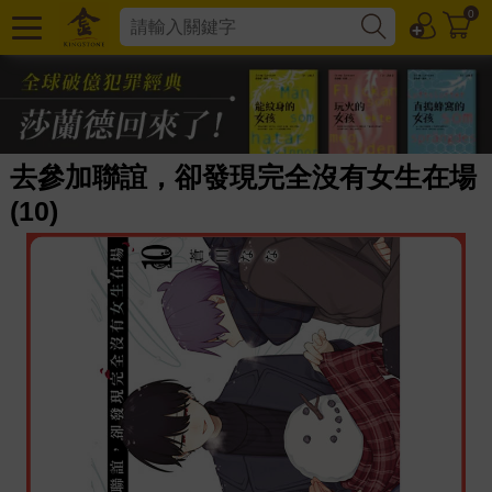
0
去參加聯誼，卻發現完全沒有女生在場
(10)