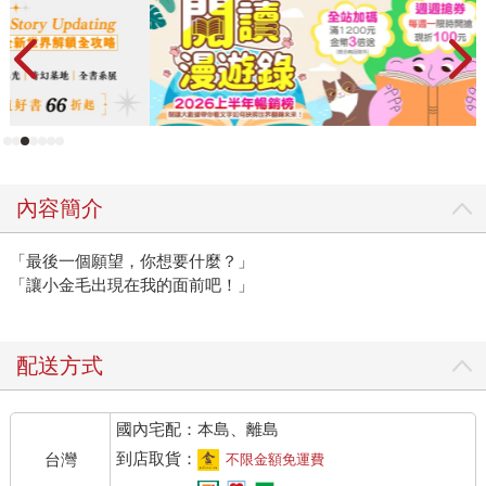
內容簡介
「最後一個願望，你想要什麼？」
「讓小金毛出現在我的面前吧！」
配送方式
國內宅配：本島、離島
到店取貨：
台灣
不限金額免運費