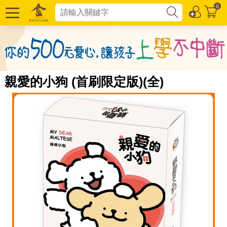
0
親愛的小狗 (首刷限定版)(全)