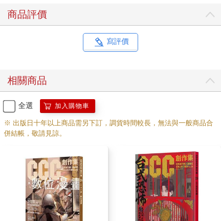
商品評價
寫評價
相關商品
全選
加入購物車
※ 出版日十年以上商品需另下訂，調貨時間較長，無法與一般商品合
併結帳，敬請見諒。