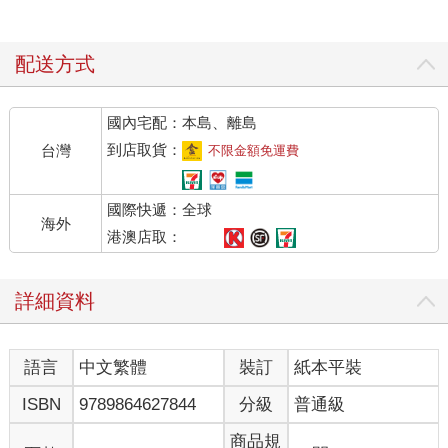
配送方式
國內宅配：本島、離島
到店取貨：
台灣
不限金額免運費
國際快遞：全球
海外
港澳店取：
詳細資料
語言
中文繁體
裝訂
紙本平裝
ISBN
9789864627844
分級
普通級
商品規