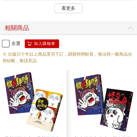
看更多
相關商品
全選
加入購物車
※ 出版日十年以上商品需另下訂，調貨時間較長，無法與一般商品合
併結帳，敬請見諒。