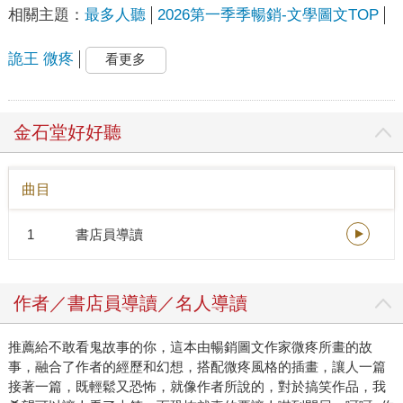
相關主題：
最多人聽
2026第一季季暢銷-文學圖文TOP
詭王 微疼
看更多
金石堂好好聽
曲目
1
書店員導讀
作者／書店員導讀／名人導讀
推薦給不敢看鬼故事的你，這本由暢銷圖文作家微疼所畫的故
事，融合了作者的經歷和幻想，搭配微疼風格的插畫，讓人一篇
接著一篇，既輕鬆又恐怖，就像作者所說的，對於搞笑作品，我