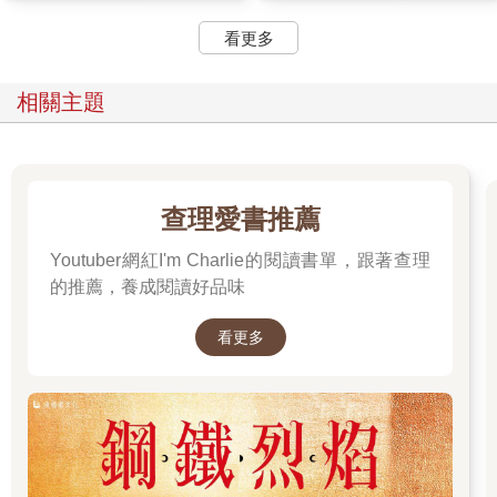
看更多
相關主題
查理愛書推薦
Youtuber網紅I'm Charlie的閱讀書單，跟著查理
的推薦，養成閱讀好品味
看更多