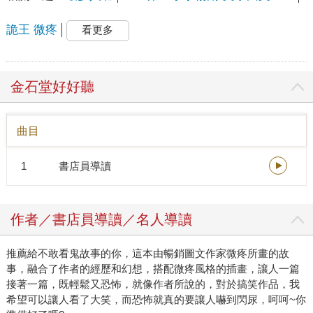
詭王 微疼
看更多
金石堂好好聽
曲目
1
書店員導讀
作者／書店員導讀／名人導讀
推薦給不敢看鬼故事的你，這本由暢銷圖文作家微疼所畫的故
事，融合了作者的經歷和幻想，搭配微疼風格的插畫，讓人一篇
接著一篇，既輕鬆又恐怖，就像作者所說的，對於搞笑作品，我
希望可以讓人看了大笑，而恐怖就真的要讓人嚇到閃尿，呵呵~你