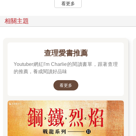
看更多
相關主題
查理愛書推薦
Youtuber網紅I'm Charlie的閱讀書單，跟著查理
的推薦，養成閱讀好品味
看更多