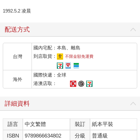
1992.5.2 凌晨
配送方式
國內宅配：本島、離島
到店取貨：
台灣
不限金額免運費
國際快遞：全球
海外
港澳店取：
詳細資料
語言
中文繁體
裝訂
紙本平裝
ISBN
9789866634802
分級
普通級