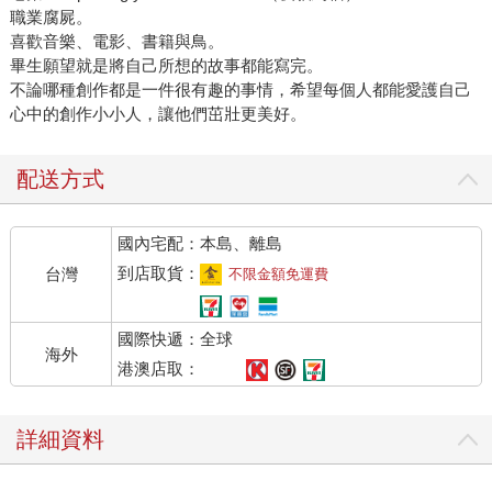
職業腐屍。
喜歡音樂、電影、書籍與鳥。
畢生願望就是將自己所想的故事都能寫完。
不論哪種創作都是一件很有趣的事情，希望每個人都能愛護自己
心中的創作小小人，讓他們茁壯更美好。
配送方式
國內宅配：本島、離島
到店取貨：
台灣
不限金額免運費
國際快遞：全球
海外
港澳店取：
詳細資料