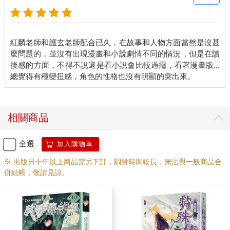
紅麟老師和護玄老師配合已久，在故事和人物方面當然是沒甚
麼問題的，並沒有出現漫畫和小說劇情不同的情況，但是在讀
後感的方面，不得不說還是看小說會比較過癮，看著漫畫版...
相關商品
全選
加入購物車
※ 出版日十年以上商品需另下訂，調貨時間較長，無法與一般商品合
併結帳，敬請見諒。