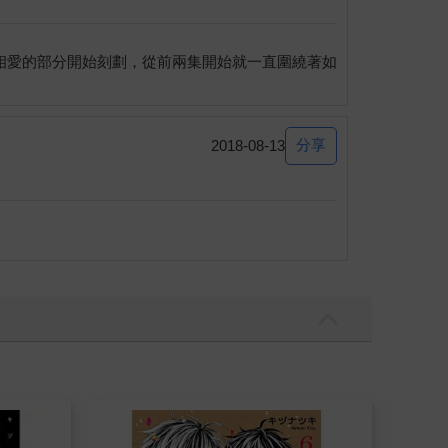
相愛的部分開始刻劃，從前兩集開始就一直圍繞著如
分享
2018-08-13