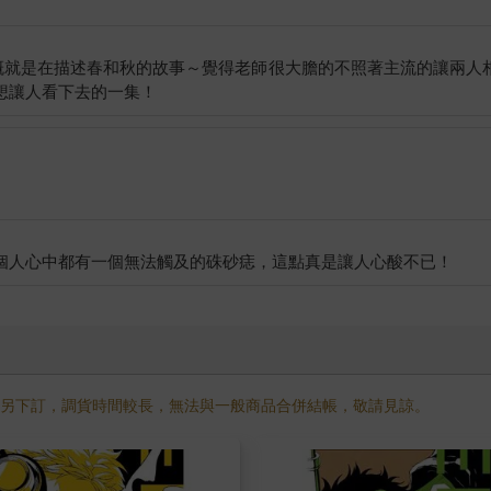
大概就是在描述春和秋的故事～覺得老師很大膽的不照著主流的讓兩人
需另下訂，調貨時間較長，無法與一般商品合併結帳，敬請見諒。