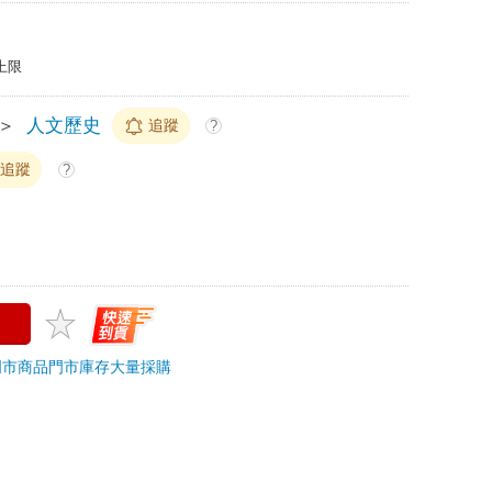
上限
＞
人文歷史
追蹤
?
追蹤
?
門市商品
門市庫存
大量採購