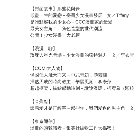
【封面故事】那些花與夢
傾盡一生的愛戀－臺灣少女漫畫發展 文／Tiffany
是誰點燃我的少女心－CCC漫畫家的最愛
最美女主角！－角色造型的世代潮流
公開！少女漫畫十大老梗
【漫漫．聊】
玫瑰與星光閃爍－少女漫畫的獨特魅力 文／李衣雲
【COMI大人物】
傾國佳人飛天而來－中式奇幻．游素蘭
渾然天成的時尚教主－華麗風潮．李崇萍
超越框架，描繪感動時刻－訴說溫暖．柯宥希（顆粒
【Ｃ焦點】
談戀愛才是正經事－那些年，我們愛過的男主角 文
【東京通信】
漫畫的頭號讀者－集英社編輯工作大揭密！