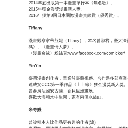
2014年底出版第一本漫畫單行本《無名歌》。
2015年獲金漫獎漫畫新人獎。
2016年獲第9回日本國際漫畫賞銀賞（優秀賞）。
Tiffany
漫畫觀察家蒂芬妮（Tiffany），本名曾淑君，臺
碼》、《漫畫情人夢》。
〈漫畫奇緣〉粉絲頁:www.facebook.com/comicker/
YinYin
臺灣漫畫創作者，畢業於臺藝視傳。合作過多部商業
連載於CCC第一季作品《上上籤》獲金漫獎新人獎
曾參展法國安古蘭、香貝里漫畫展。
喜歡大海和水中生態，家有兩個水族缸。
米奇鰻
曾被稱本人比作品更有趣的作者(淚)