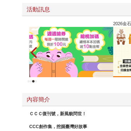
活動訊息
原本只是跟全校第一美少女商量彼此摯友的戀愛煩
的存在（１）
內容簡介
ＣＣＣ復刊號，新風貌問世！
CCC
創作集，挖掘臺灣好故事