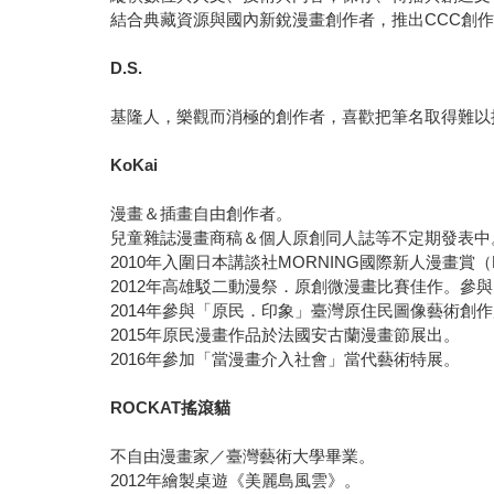
結合典藏資源與國內新銳漫畫創作者，推出CCC創
D.S.
基隆人，樂觀而消極的創作者，喜歡把筆名取得難以
KoKai
漫畫＆插畫自由創作者。
兒童雜誌漫畫商稿＆個人原創同人誌等不定期發表中
2010年入圍日本講談社MORNING國際新人漫畫賞（M.
2012年高雄駁二動漫祭．原創微漫畫比賽佳作。參與
2014年參與「原民．印象」臺灣原住民圖像藝術創
2015年原民漫畫作品於法國安古蘭漫畫節展出。
2016年參加「當漫畫介入社會」當代藝術特展。
ROCKAT
搖滾貓
不自由漫畫家／臺灣藝術大學畢業。
2012年繪製桌遊《美麗島風雲》。