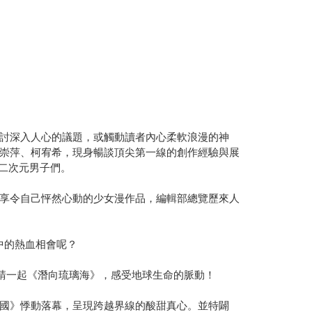
討深入人心的議題，或觸動讀者內心柔軟浪漫的神
崇萍、柯宥希，現身暢談頂尖第一線的創作經驗與展
好二次元男子們。
享令自己怦然心動的少女漫作品，編輯部總覽歷來人
中的熱血相會呢？
，請一起《潛向琉璃海》，感受地球生命的脈動！
國》悸動落幕，呈現跨越界線的酸甜真心。並特闢