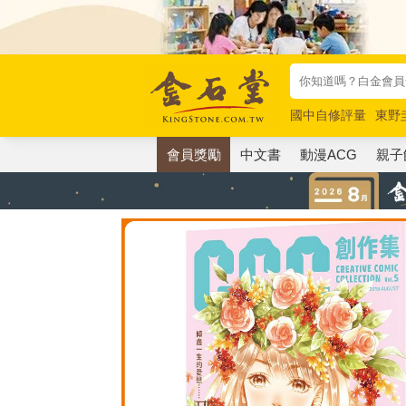
國中自修評量
東野
唯紅花綻放
奧德賽
會員獎勵
中文書
動漫ACG
親子