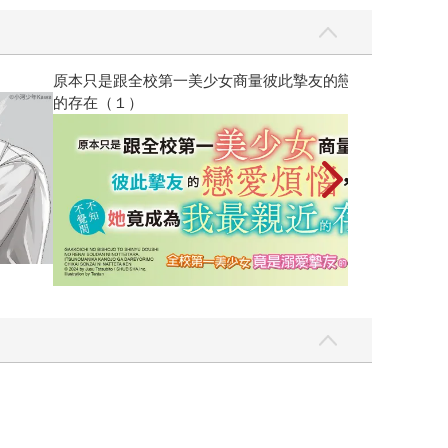
黃色書刊回來了