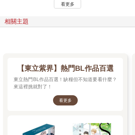
看更多
相關主題
【東立紫界】熱門BL作品百選
東立熱門BL作品百選！缺糧但不知道要看什麼？
來這裡挑就對了！
看更多