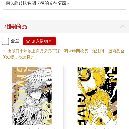
相關商品
全選
加入購物車
※ 出版日十年以上商品需另下訂，調貨時間較長，無法與一般商品合
併結帳，敬請見諒。