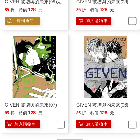
GIVEN 被贈與的未來(09)完
GIVEN 被贈與的未來(08)
128
128
85
折
特價
元
85
折
特價
元
貨到通知
加入購物車
GIVEN 被贈與的未來(07)
GIVEN 被贈與的未來(06)
128
128
85
折
特價
元
85
折
特價
元
加入購物車
加入購物車