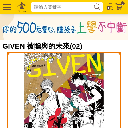
0
GIVEN 被贈與的未來(02)