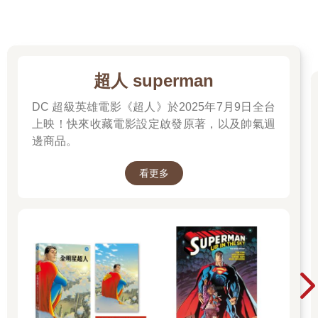
超人 superman
DC 超級英雄電影《超人》於2025年7月9日全台
上映！快來收藏電影設定啟發原著，以及帥氣週
邊商品。
看更多