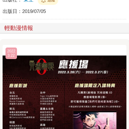
出版日：
2019/07/05
輕動漫情報
2022
3.22