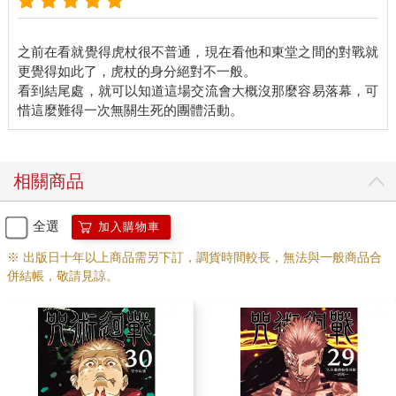
之前在看就覺得虎杖很不普通，現在看他和東堂之間的對戰就
更覺得如此了，虎杖的身分絕對不一般。
看到結尾處，就可以知道這場交流會大概沒那麼容易落幕，可
相關商品
全選
加入購物車
※ 出版日十年以上商品需另下訂，調貨時間較長，無法與一般商品合
併結帳，敬請見諒。