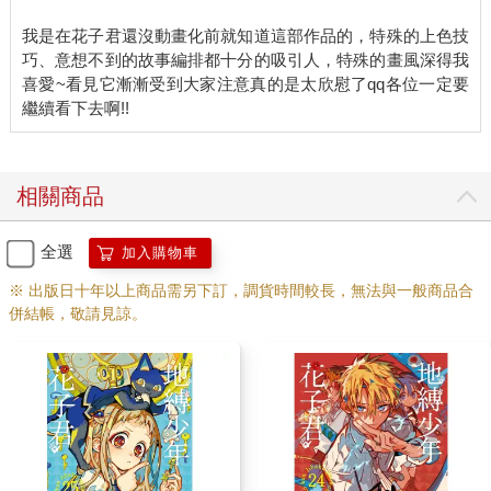
我是在花子君還沒動畫化前就知道這部作品的，特殊的上色技
巧、意想不到的故事編排都十分的吸引人，特殊的畫風深得我
喜愛~看見它漸漸受到大家注意真的是太欣慰了qq各位一定要
相關商品
全選
加入購物車
※ 出版日十年以上商品需另下訂，調貨時間較長，無法與一般商品合
併結帳，敬請見諒。