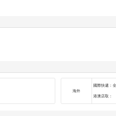
國際快遞：
海外
港澳店取：