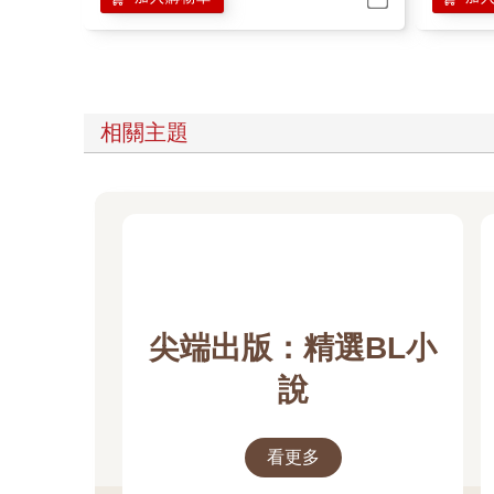
相關主題
尖端出版：精選BL小
說
看更多