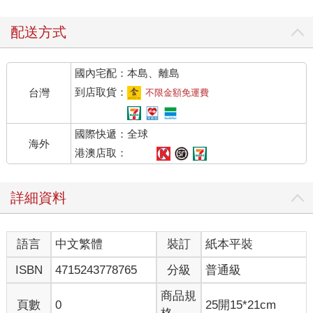
配送方式
國內宅配：本島、離島
到店取貨：
台灣
不限金額免運費
國際快遞：全球
海外
港澳店取：
詳細資料
語言
中文繁體
裝訂
紙本平裝
ISBN
4715243778765
分級
普通級
商品規
頁數
0
25開15*21cm