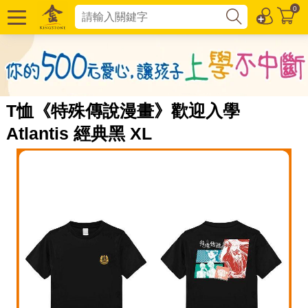
0
T恤《特殊傳說漫畫》歡迎入學
Atlantis 經典黑 XL