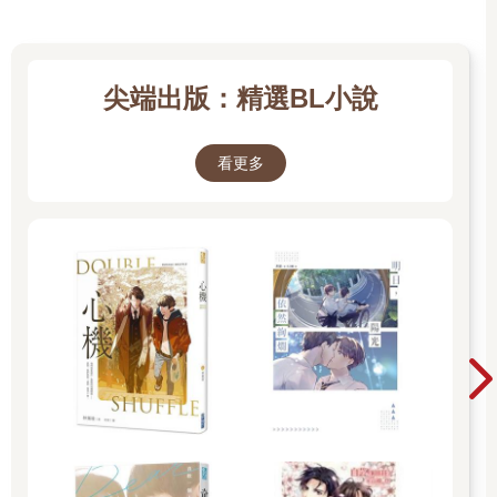
尖端出版：精選BL小說
看更多