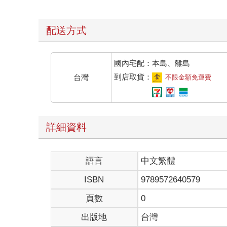
配送方式
國內宅配：本島、離島
到店取貨：
台灣
不限金額免運費
詳細資料
語言
中文繁體
ISBN
9789572640579
頁數
0
出版地
台灣