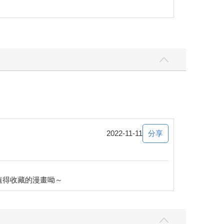
分享
2022-11-11