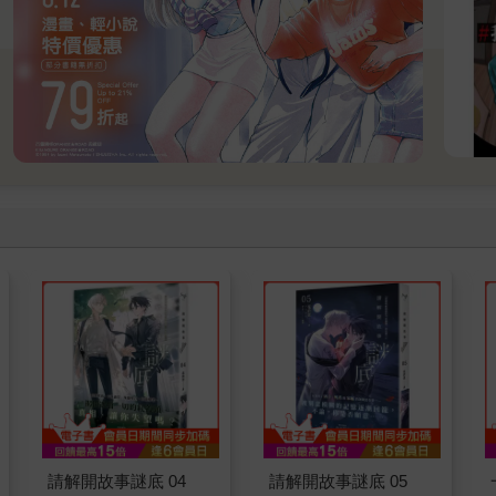
請解開故事謎底 04
請解開故事謎底 05