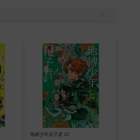
地縛少年花子君 22