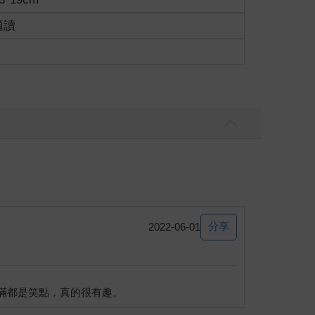
適讀
分享
2022-06-01