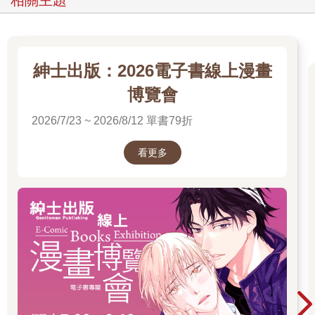
相關主題
紳士出版：2026電子書線上漫畫
博覽會
2026/7/23 ~ 2026/8/12 單書79折
看更多